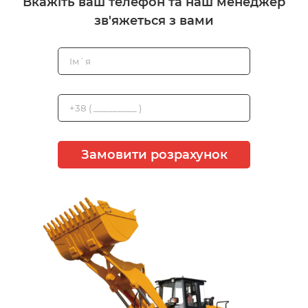
Вкажіть ваш телефон та наш менеджер
зв'яжеться з вами
Замовити розрахунок