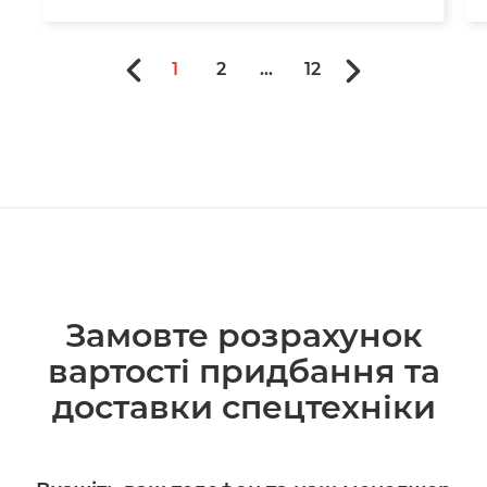
1
2
...
12
Замовте розрахунок
вартості придбання та
доставки спецтехніки