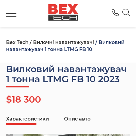
+380
Bex Tech
Вилочні навантажувачі
Вилковий
навантажувач 1 тонна LTMG FB 10
Вилковий навантажувач
1 тонна LTMG FB 10 2023
$18 300
Характеристики
Опис авто