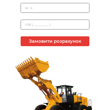
Замовити розрахунок