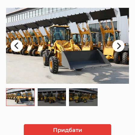
Придбати