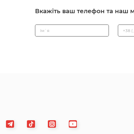
Вкажіть ваш телефон та наш 