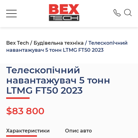
+380
Bex Tech
Будівельна техніка
Телескопічний
навантажувач 5 тонн LTMG FT50 2023
Телескопічний
навантажувач 5 тонн
LTMG FT50 2023
$83 800
Характеристики
Опис авто