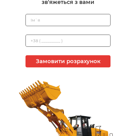
зв'яжеться з вами
Замовити розрахунок