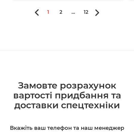
1
2
...
12
Замовте розрахунок
вартості придбання та
доставки спецтехніки
Вкажіть ваш телефон та наш менеджер