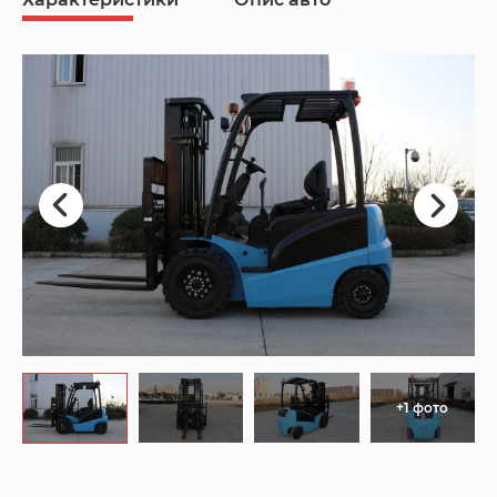
+1 фото