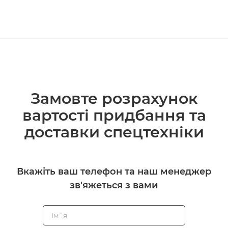
Замовте розрахунок
вартості придбання та
доставки спецтехніки
Вкажіть ваш телефон та наш менеджер
зв'яжеться з вами