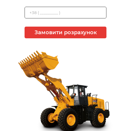
Замовити розрахунок