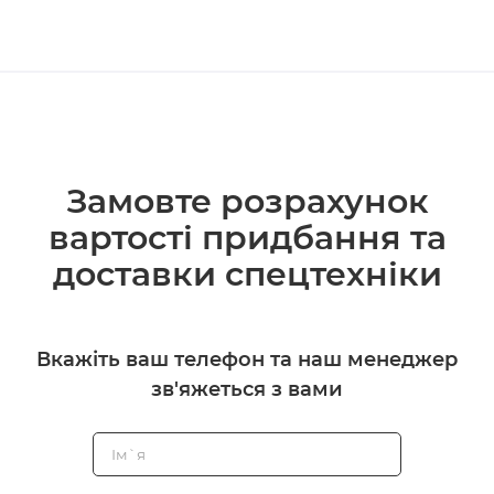
Замовте розрахунок
вартості придбання та
доставки спецтехніки
Вкажіть ваш телефон та наш менеджер
зв'яжеться з вами