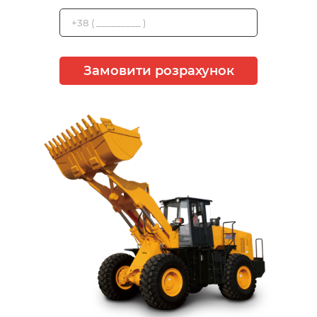
Замовити розрахунок