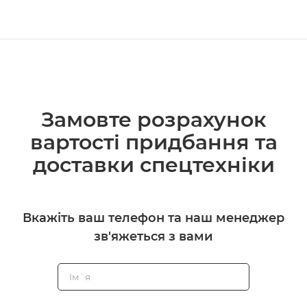
Замовте розрахунок
вартості придбання та
доставки спецтехніки
Вкажіть ваш телефон та наш менеджер
зв'яжеться з вами