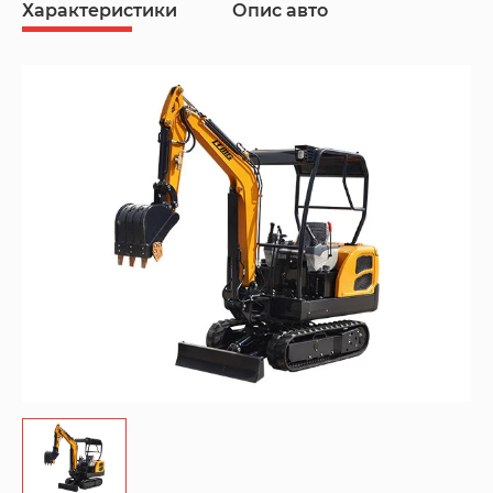
Характеристики
Опис авто