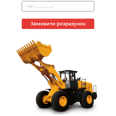
Замовити розрахунок