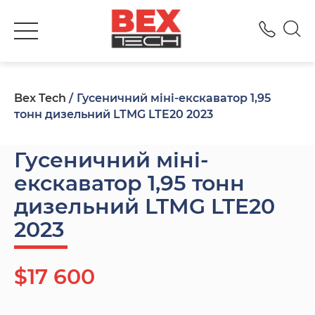
+380
Bex Tech
Гусеничний міні-екскаватор 1,95
тонн дизельний LTMG LTE20 2023
Гусеничний міні-
екскаватор 1,95 тонн
дизельний LTMG LTE20
2023
$17 600