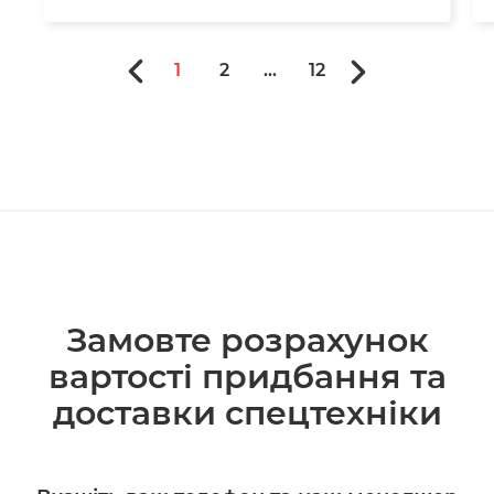
1
2
...
12
Замовте розрахунок
вартості придбання та
доставки спецтехніки