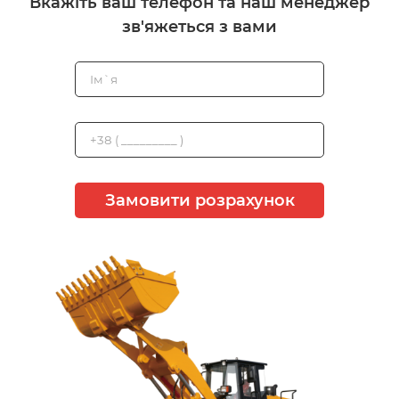
Вкажіть ваш телефон та наш менеджер
зв'яжеться з вами
Замовити розрахунок