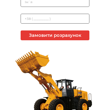
Замовити розрахунок