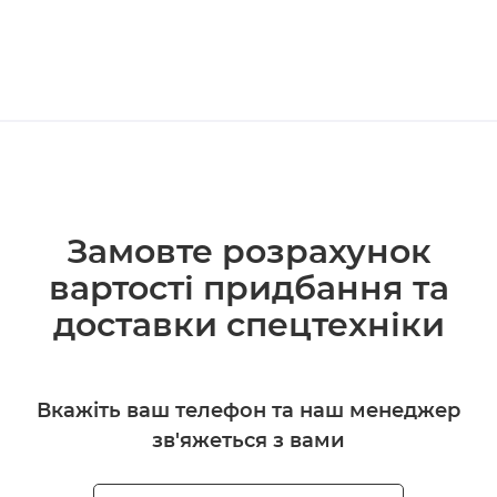
Замовте розрахунок
вартості придбання та
доставки спецтехніки
Вкажіть ваш телефон та наш менеджер
зв'яжеться з вами