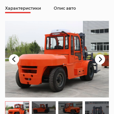
Характеристики
Опис авто