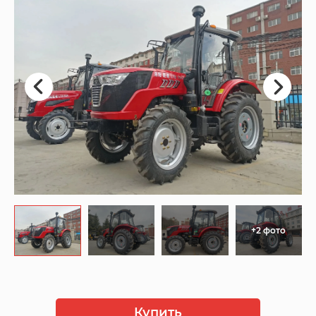
+2 фото
Купить