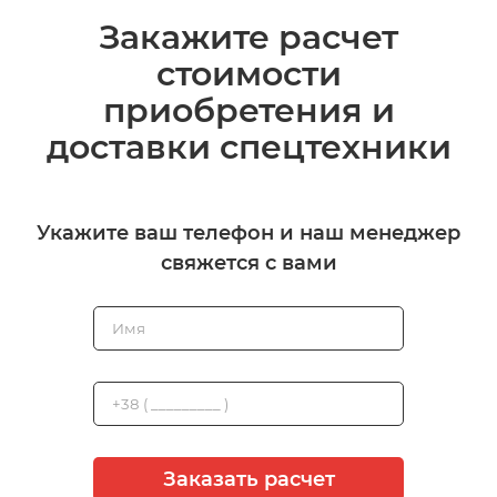
Закажите расчет
стоимости
приобретения и
доставки спецтехники
Укажите ваш телефон и наш менеджер
свяжется с вами
Заказать расчет