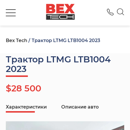
+380
Bex Tech
Трактор LTMG LTB1004 2023
Трактор LTMG LTB1004
2023
$28 500
Характеристики
Описание авто