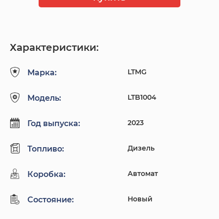
Характеристики:
LTMG
Марка:
LTB1004
Модель:
2023
Год выпуска:
Дизель
Топливо:
Автомат
Коробка:
Новый
Состояние: