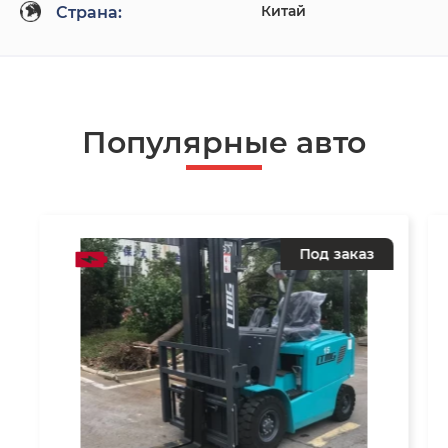
Китай
Страна:
Популярные авто
Под заказ