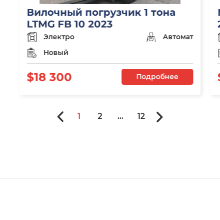
Вилочный погрузчик 1 тона
LTMG FB 10 2023
Электро
Автомат
Новый
$18 300
Подробнее
1
2
...
12