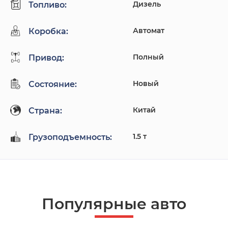
Дизель
Топливо:
Автомат
Коробка:
Полный
Привод:
Новый
Состояние:
Китай
Страна:
1.5 т
Грузоподъемность:
Популярные авто