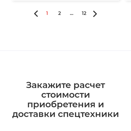
1
2
...
12
Закажите расчет
стоимости
приобретения и
доставки спецтехники