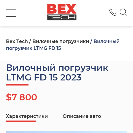
+380
Bex Tech
Вилочные погрузчики
Вилочный
погрузчик LTMG FD 15
Вилочный погрузчик
LTMG FD 15 2023
$7 800
Характеристики
Описание авто