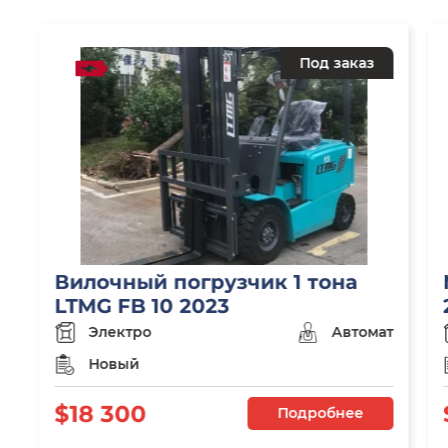
Под заказ
Вилочный погрузчик 1 тона
LTMG FB 10 2023
Электро
Автомат
Новый
$18 300
Подробнее