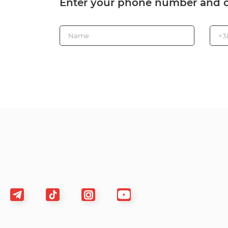
Enter your phone number and o