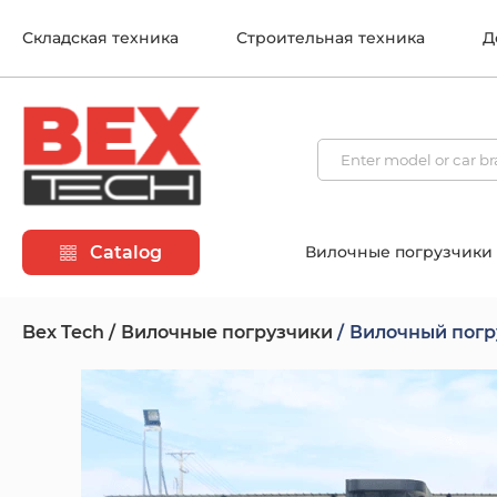
Складская техника
Строительная техника
Д
Catalog
Вилочные погрузчики
Bex Tech
Вилочные погрузчики
Вилочный погр