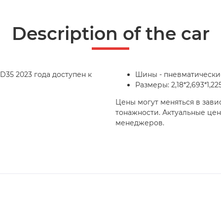
Description of the car
35 2023 года доступен к
Шины - пневматически
Размеры: 2,18*2,693*1,22
Цены могут меняться в зави
тонажности. Актуальные це
менеджеров.